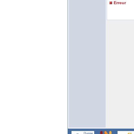
Erreur