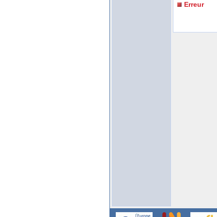
Erreur