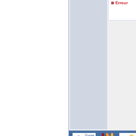
Erreur