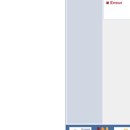
Erreur