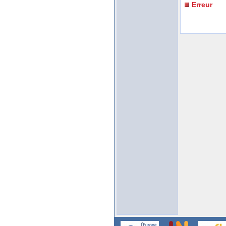
Erreur