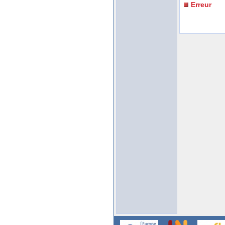
Erreur