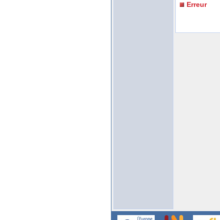
Erreur