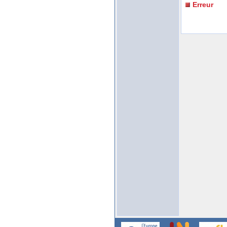
Erreur