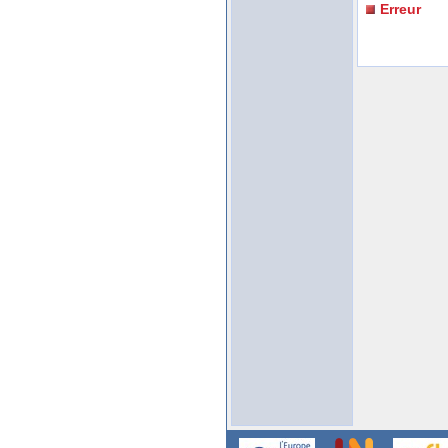
Erreur