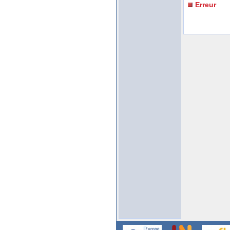
Erreur