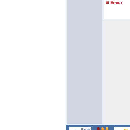
Erreur