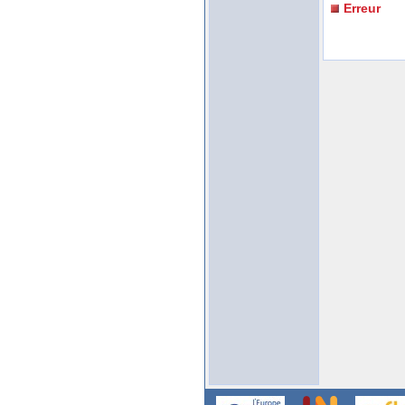
Erreur