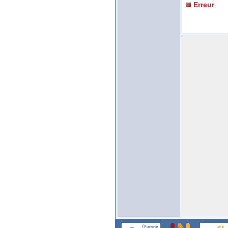
Erreur