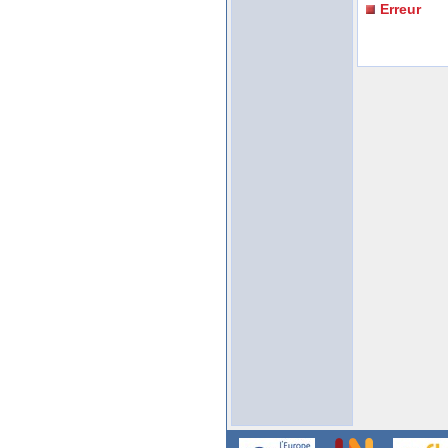
Erreur