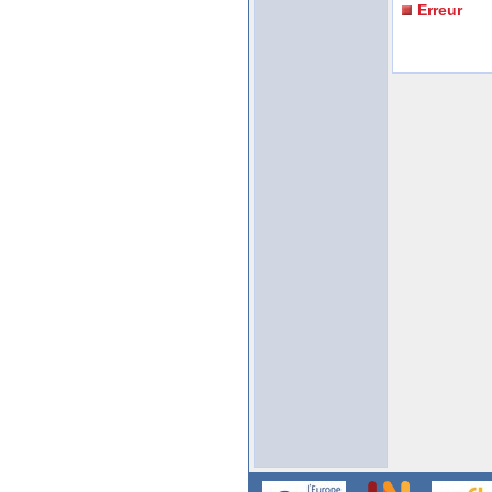
Erreur