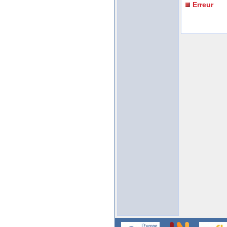
Erreur