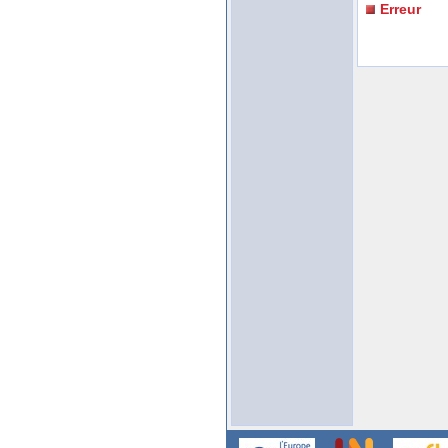
Erreur