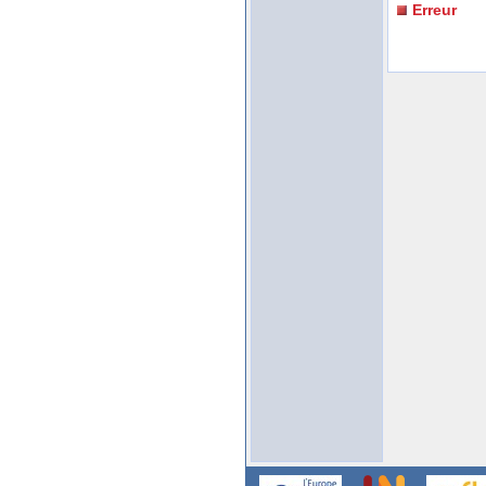
Erreur