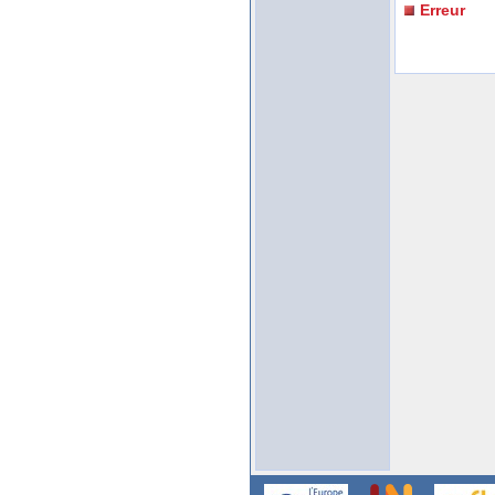
Erreur