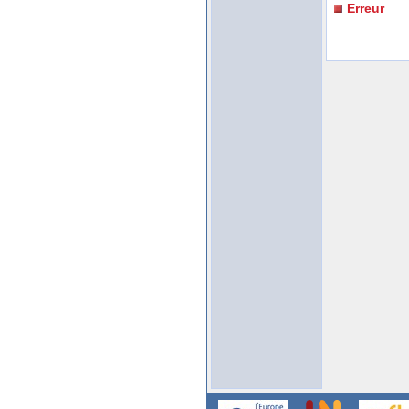
Erreur