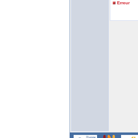
Erreur