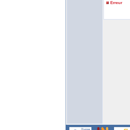
Erreur