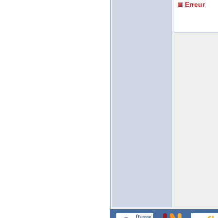
Erreur