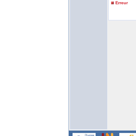
Erreur