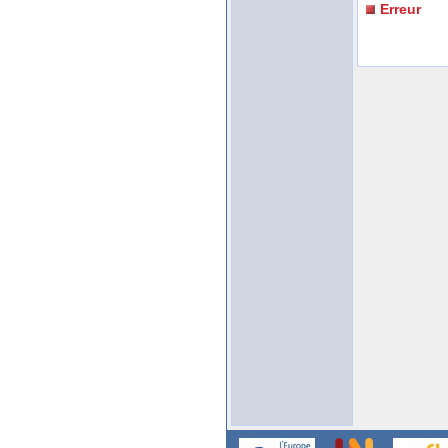
Erreur