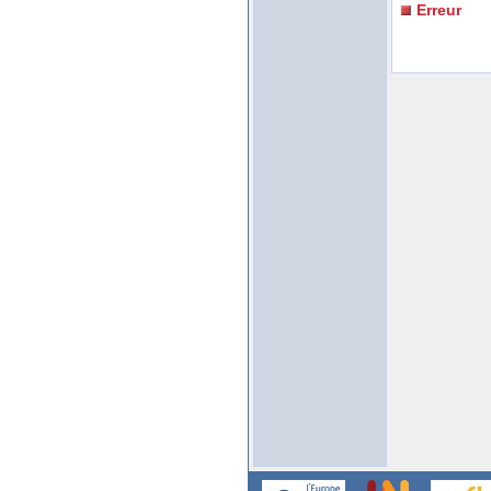
Erreur