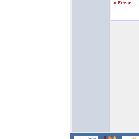
Erreur