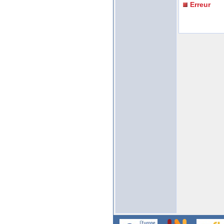
Erreur