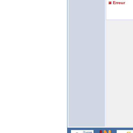
Erreur