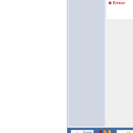
Erreur