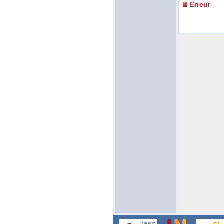
Erreur