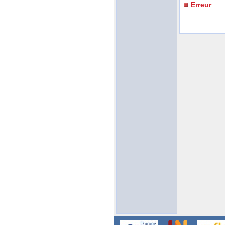
Erreur