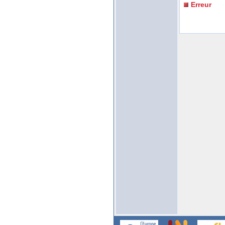
Erreur