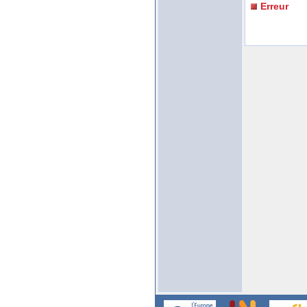
Erreur