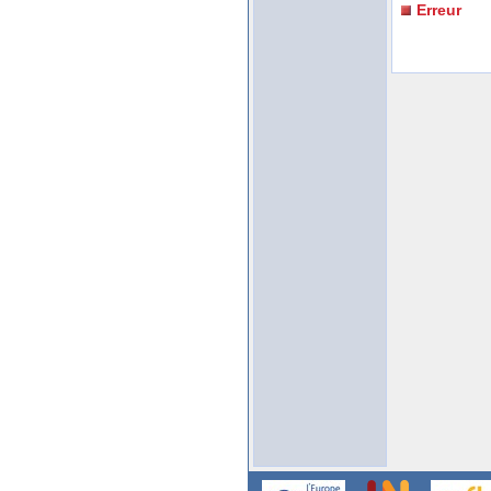
Erreur