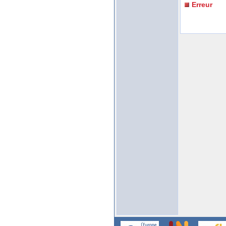
Erreur