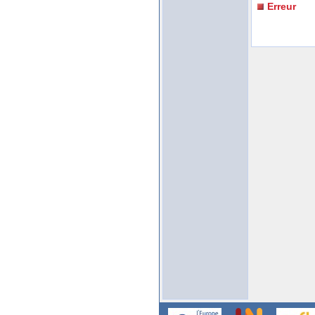
Erreur