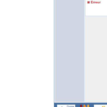
Erreur