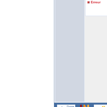
Erreur