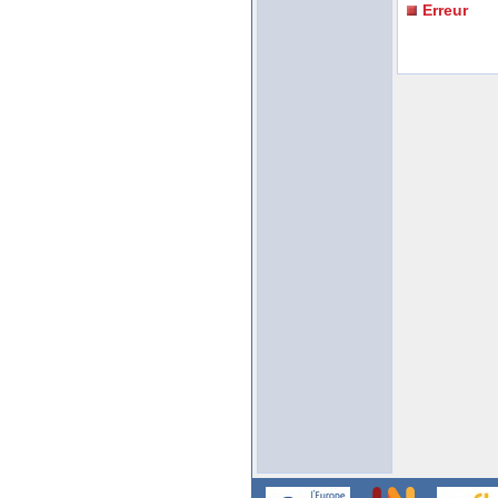
Erreur