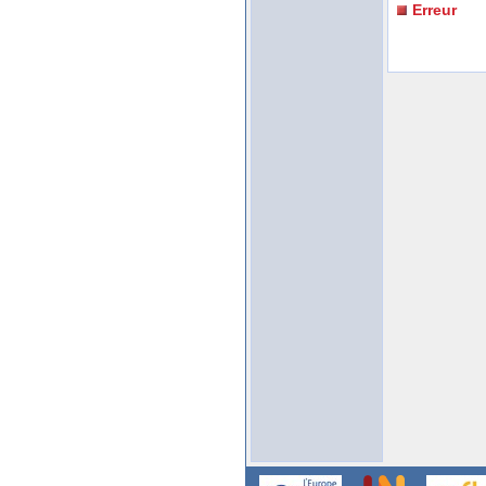
Erreur