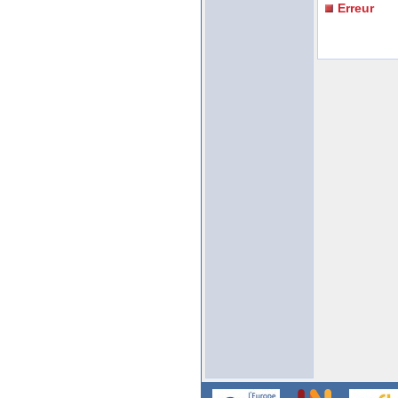
Erreur