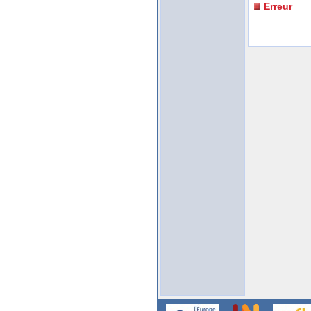
Erreur