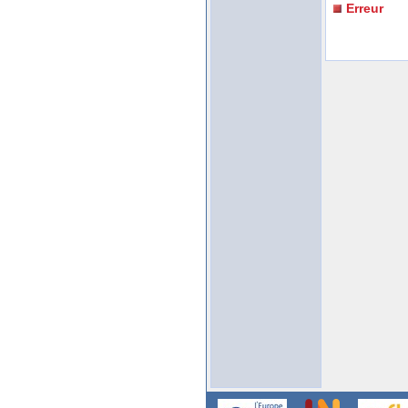
Erreur