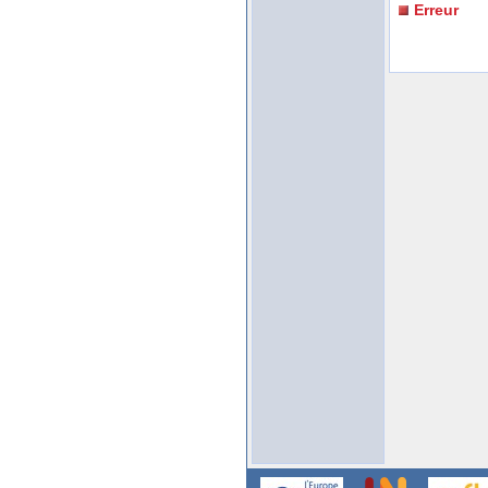
Erreur