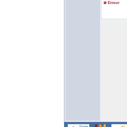
Erreur