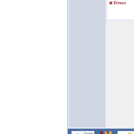
Erreur