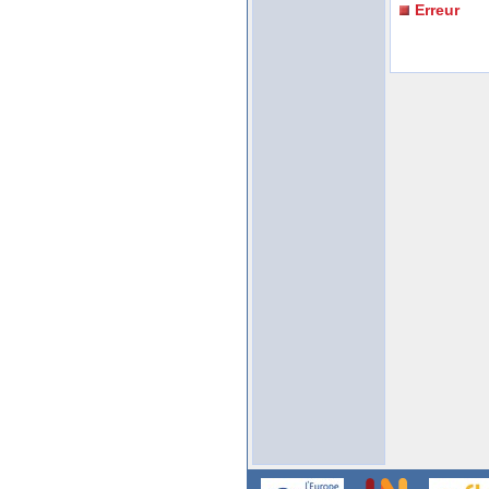
Erreur