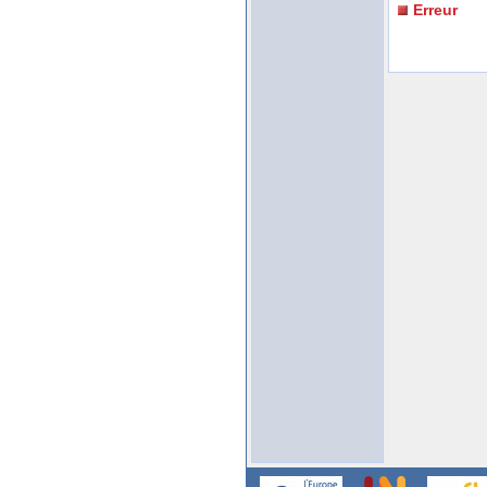
Erreur