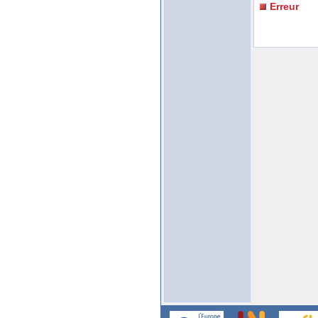
Erreur